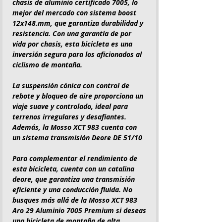
chasis de aluminio certificado 7005, lo
mejor del mercado con sistema boost
12x148.mm, que garantiza durabilidad y
resistencia. Con una garantía de por
vida por chasis, esta bicicleta es una
inversión segura para los aficionados al
ciclismo de montaña.
La suspensión cónica con control de
rebote y bloqueo de aire proporciona un
viaje suave y controlado, ideal para
terrenos irregulares y desafiantes.
Además, la Mosso XCT 983 cuenta con
un sistema transmisión Deore DE 51/10
Para complementar el rendimiento de
esta bicicleta, cuenta con un catalina
deore, que garantiza una transmisión
eficiente y una conducción fluida. No
busques más allá de la Mosso XCT 983
Aro 29 Aluminio 7005 Premium si deseas
una bicicleta de montaña de alta