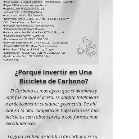
¿Porqué Invertir en Una
Bicicleta de Carbono?
El Carbono es mas ligero que el aluminio y
mas fuerte que el acero, se adapta totalmente
a prácticamente cualquier geometría. De ahí
que en la alta competición haya cada vez más
bicicletas con tubos curvos o con formas mas
aerodinámicas.
La gran ventaja de la fibra de carbono es su