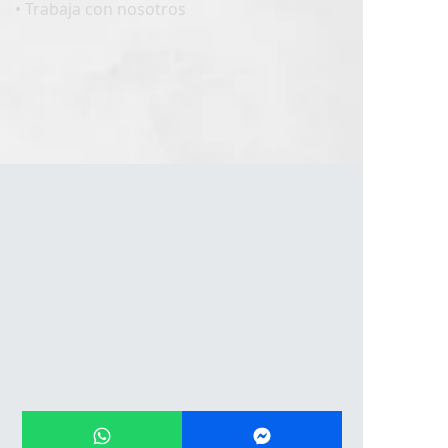
• Trabaja con nosotros