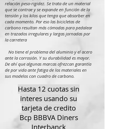
relación peso-rigidez. Se trata de un material
que se contrae y se expande en función de la
tensión y los kilos que tenga que absorber en
cada momento. Por eso las bicicletas de
carbono resultan más cómodas para pedalear
en trazados irregulares y largas jornadas por
la carretera
No tiene el problema del aluminio y el acero
ante la corrosión. Y su durabilidad es mayor.
De ahí que algunas marcas ofrezcan garantía
de por vida ante fatiga de los materiales en
sus modelos con cuadro de carbono.
Hasta 12 cuotas sin
interes usando su
tarjeta de credito
Bcp BBBVA Diners
Interbanck