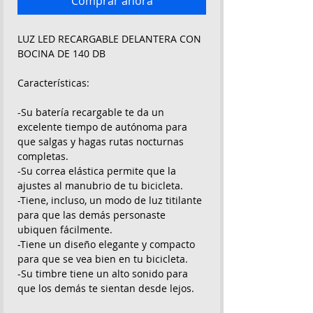
Comprar ahora
LUZ LED RECARGABLE DELANTERA CON
BOCINA DE 140 DB
Características:
-Su batería recargable te da un
excelente tiempo de autónoma para
que salgas y hagas rutas nocturnas
completas.
-Su correa elástica permite que la
ajustes al manubrio de tu bicicleta.
-Tiene, incluso, un modo de luz titilante
para que las demás personaste
ubiquen fácilmente.
-Tiene un diseño elegante y compacto
para que se vea bien en tu bicicleta.
-Su timbre tiene un alto sonido para
que los demás te sientan desde lejos.