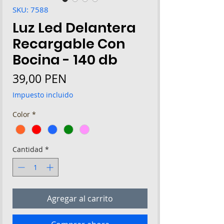
SKU: 7588
Luz Led Delantera
Recargable Con
Bocina - 140 db
Precio
39,00 PEN
Impuesto incluido
Color
*
Cantidad
*
Agregar al carrito